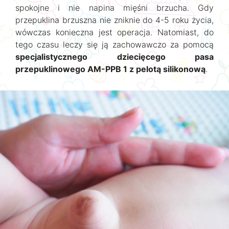
spokojne i nie napina mięśni brzucha. Gdy
przepuklina brzuszna nie zniknie do 4-5 roku życia,
wówczas konieczna jest operacja. Natomiast, do
tego czasu leczy się ją zachowawczo za pomocą
specjalistycznego dziecięcego pasa
przepuklinowego AM-PPB 1 z pelotą silikonową
.