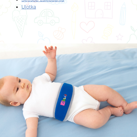
Ulotka