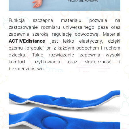
Funkcja szczepna materiału pozwala na
zastosowanie rozmiaru uniwersalnego pasa oraz
zapewnia szeroką regulację obwodową. Materiał
ACTIVEdistance
jest lekko elastyczny, dzięki
czemu „pracuje” on z każdym oddechem i ruchem
dziecka. Takie rozwiązanie zapewnia wysoki
komfort użytkowania oraz skuteczność i
bezpieczeństwo.