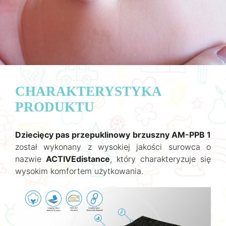
CHARAKTERYSTYKA
PRODUKTU
Dziecięcy pas przepuklinowy brzuszny AM-PPB 1
został wykonany z wysokiej jakości surowca o
nazwie
ACTIVEdistance
, który charakteryzuje się
wysokim komfortem użytkowania.