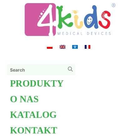
PRODUKTY
O NAS
KATALOG
KONTAKT