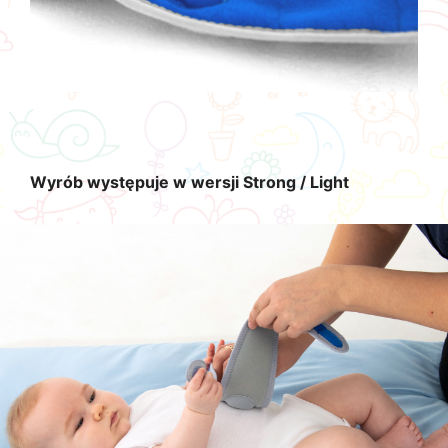
Wyrób występuje w wersji Strong / Light