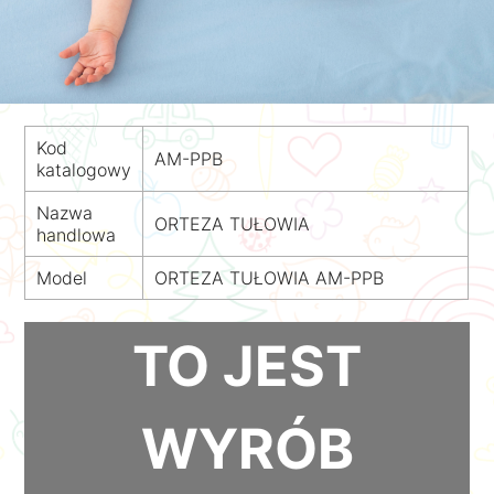
Kod
AM-PPB
katalogowy
Nazwa
ORTEZA TUŁOWIA
handlowa
Model
ORTEZA TUŁOWIA AM-PPB
TO JEST
WYRÓB