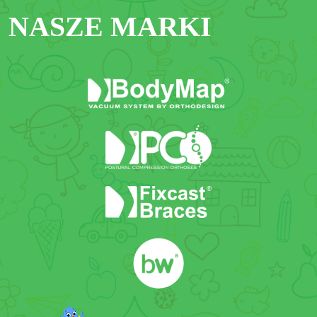
NASZE MARKI