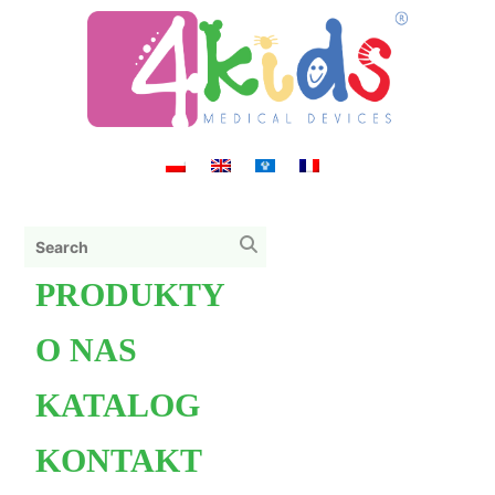
PRODUKTY
O NAS
KATALOG
KONTAKT