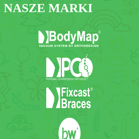
NASZE MARKI