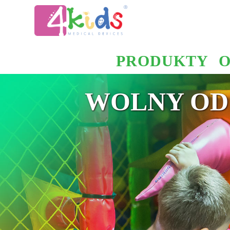
PRODUKTY
O
WOLNY OD