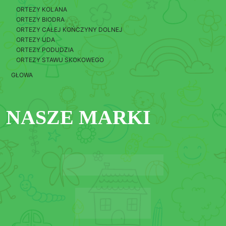
ORTEZY KOLANA
ORTEZY BIODRA
ORTEZY CAŁEJ KOŃCZYNY DOLNEJ
ORTEZY UDA
ORTEZY PODUDZIA
ORTEZY STAWU SKOKOWEGO
GŁOWA
NASZE MARKI