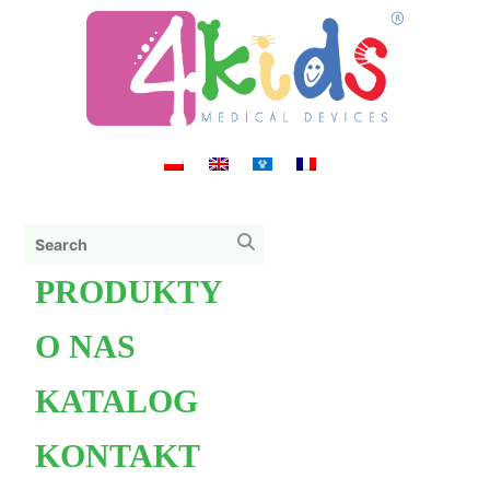
PRODUKTY
O NAS
KATALOG
KONTAKT