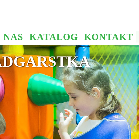
 NAS
KATALOG
KONTAKT
ADGARSTKA