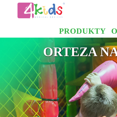
PRODUKTY
O
ORTEZA N