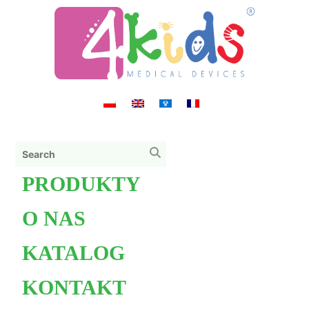
PRODUKTY
O NAS
KATALOG
KONTAKT