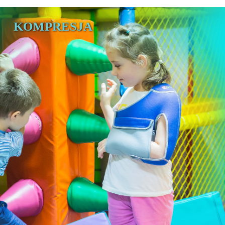
KOMPRESJA