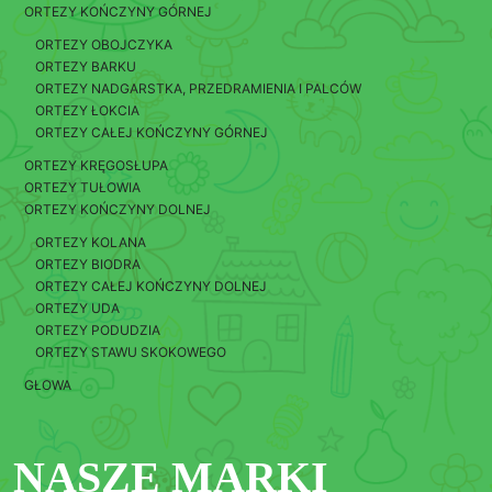
ORTEZY KOŃCZYNY GÓRNEJ
ORTEZY OBOJCZYKA
ORTEZY BARKU
ORTEZY NADGARSTKA, PRZEDRAMIENIA I PALCÓW
ORTEZY ŁOKCIA
ORTEZY CAŁEJ KOŃCZYNY GÓRNEJ
ORTEZY KRĘGOSŁUPA
ORTEZY TUŁOWIA
ORTEZY KOŃCZYNY DOLNEJ
ORTEZY KOLANA
ORTEZY BIODRA
ORTEZY CAŁEJ KOŃCZYNY DOLNEJ
ORTEZY UDA
ORTEZY PODUDZIA
ORTEZY STAWU SKOKOWEGO
GŁOWA
NASZE MARKI